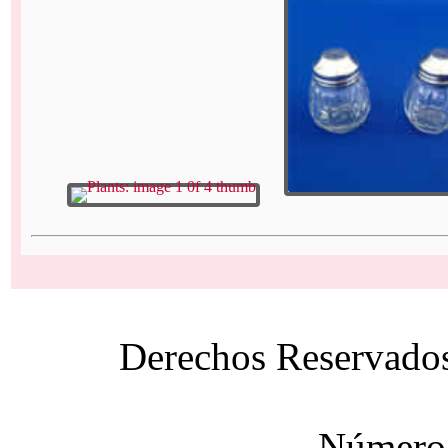
Derechos Reservado
Número 