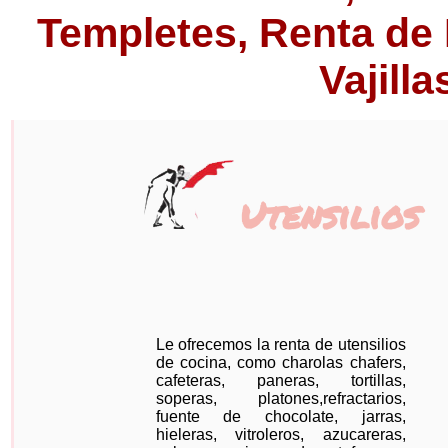
Templetes, Renta de 
Vajilla
Utensilios
Le ofrecemos la renta de utensilios
de cocina, como charolas chafers,
cafeteras, paneras, tortillas,
soperas, platones,refractarios,
fuente de chocolate, jarras,
hieleras, vitroleros, azucareras,