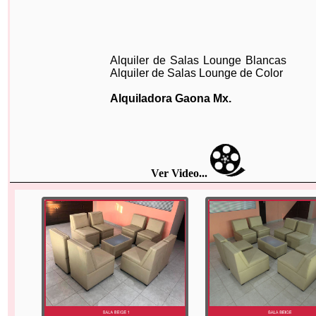
Alquiler de Salas Lounge Blancas
Alquiler de Salas Lounge de Color
Alquiladora Gaona Mx.
Ver Video...