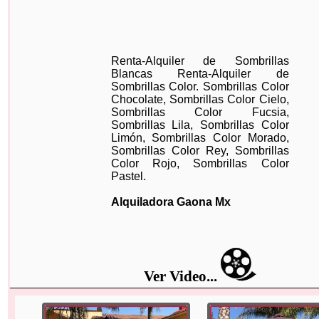
Renta-Alquiler de Sombrillas
Blancas Renta-Alquiler de
Sombrillas Color. Sombrillas Color
Chocolate, Sombrillas Color Cielo,
Sombrillas Color Fucsia,
Sombrillas Lila, Sombrillas Color
Limón, Sombrillas Color Morado,
Sombrillas Color Rey, Sombrillas
Color Rojo, Sombrillas Color
Pastel.
Alquiladora Gaona Mx
Ver Video...